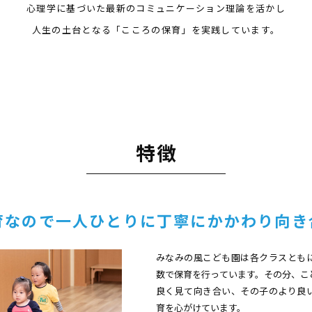
心理学に基づいた最新のコミュニケーション理論を活かし
人生の土台となる「こころの保育」を実践しています。
特徴
育なので一人ひとりに丁寧にかかわり向き
みなみの風こども園は各クラスとも
数で保育を行っています。その分、こ
良く見て向き合い、その子のより良
育を心がけています。