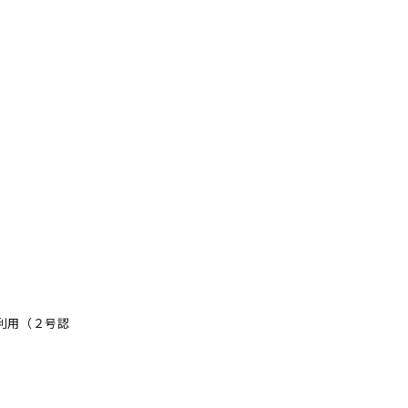
利用（２号認