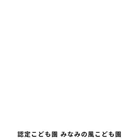
認定こども園 みなみの風こども園