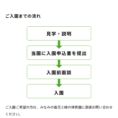
ご入園までの流れ
ご入園ご希望の方は、みなみの風花と緑の保育園に直接お問い合わせ
ください。