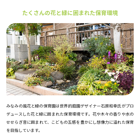
たくさんの花と緑に囲まれた保育環境
みなみの風花と緑の保育園は世界的庭園デザイナー石原和幸氏がプロ
デュースした花と緑に囲まれた保育環境です。花や木々の香りや水の
せせらぎ音に囲まれて、こどもの五感を豊かにし想像力に溢れた保育
を目指しています。