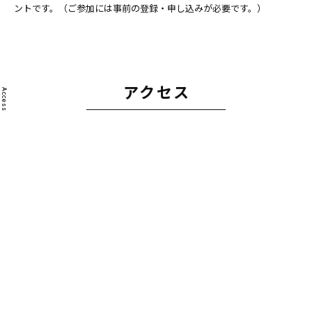
ントです。（ご参加には事前の登録・申し込みが必要です。）
アクセス
Access