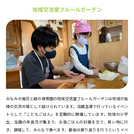
地域交流室フルールガーデン
みなみの風花と緑の保育園の地域交流室フルールガーデンは地域の皆
様の交流の場として設けられています。当園主導で行っているイベン
トとして「こどもごはん」を定期的に開催しています。地域の小学
生、当園の年長児が集まり、お昼ごはんの計画を立て、買い物に行
き、調理して、みんなで食べます。最後は振り返りを行うというイベ