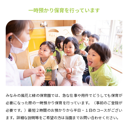
一時預かり保育を行っています
みなみの風花と緑の保育園では、急な仕事や用件でどうしても保育が
必要になった際の一時預かり保育を行っています。（事前のご登録が
必要です。）最短２時間のお預かりから半日・１日のコースがござい
ます。詳細な説明等をご希望の方は当園までお問い合わせください。